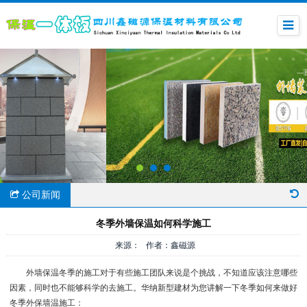
公司新闻
冬季外墙保温如何科学施工
来源： 作者：鑫磁源
外墙保温冬季的施工对于有些施工团队来说是个挑战，不知道应该注意哪些
因素，同时也不能够科学的去施工。华纳新型建材为您讲解一下冬季如何来做好
冬季外保墙温施工：